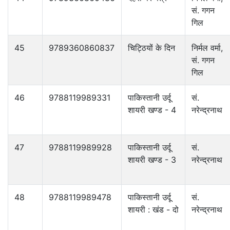
सं. गगन
गिल
45
9789360860837
चिट्ठियों के दिन
निर्मल वर्मा,
सं. गगन
गिल
46
9788119989331
पाकिस्तानी उर्दू
सं.
शायरी खण्ड - 4
नरेन्द्रनाथ
47
9788119989928
पाकिस्तानी उर्दू
सं.
शायरी खण्ड - 3
नरेन्द्रनाथ
48
9788119989478
पाकिस्तानी उर्दू
सं.
शायरी : खंड - दो
नरेन्द्रनाथ